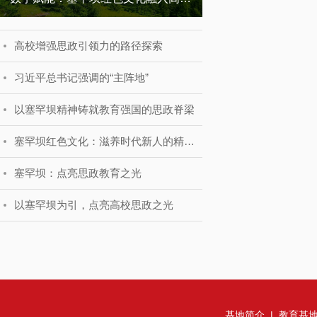
高校增强思政引领力的路径探索
习近平总书记强调的“主阵地”
以塞罕坝精神铸就教育强国的思政脊梁
塞罕坝红色文化：滋养时代新人的精神沃野
塞罕坝：点亮思政教育之光
以塞罕坝为引，点亮高校思政之光
基地简介
|
教育基