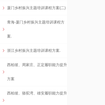
厦门乡村振兴主题培训课程方案(二)
青海-厦门乡村振兴主题培训课程方
案.
浙江乡村振兴主题培训课程方案.
西柏坡、周家庄、正定履职能力提升
方案
西柏坡、骆驼湾、雄安履职能力提升