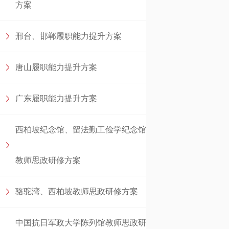
方案
邢台、邯郸履职能力提升方案
唐山履职能力提升方案
广东履职能力提升方案
西柏坡纪念馆、留法勤工俭学纪念馆
教师思政研修方案
骆驼湾、西柏坡教师思政研修方案
中国抗日军政大学陈列馆教师思政研