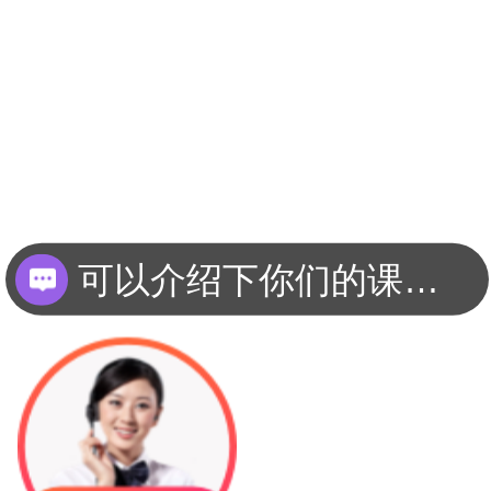
可以介绍下你们的课程吗？