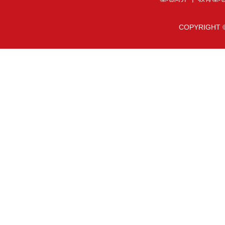
COPYRIGHT