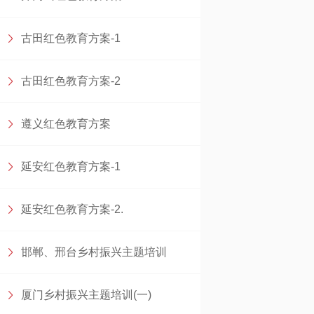
古田红色教育方案-1
古田红色教育方案-2
遵义红色教育方案
延安红色教育方案-1
延安红色教育方案-2.
邯郸、邢台乡村振兴主题培训
厦门乡村振兴主题培训(一)