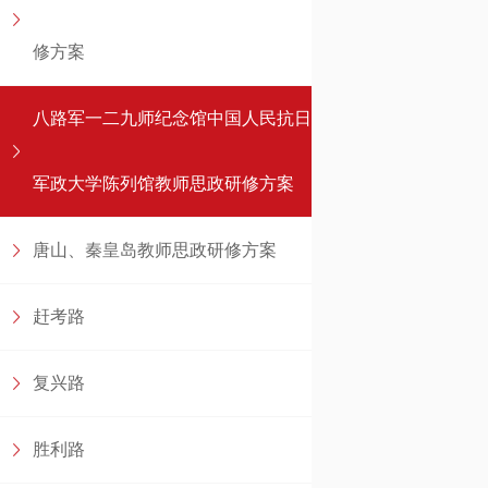
修方案
八路军一二九师纪念馆中国人民抗日
军政大学陈列馆教师思政研修方案
唐山、秦皇岛教师思政研修方案
赶考路
复兴路
胜利路