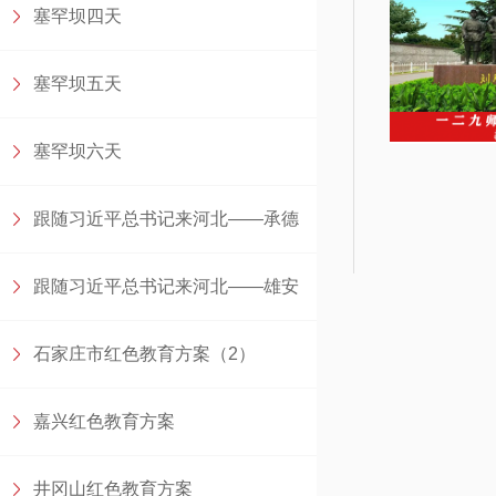
塞罕坝四天
研修方案
塞罕坝五天
塞罕坝六天
跟随习近平总书记来河北——承德
跟随习近平总书记来河北——雄安
石家庄市红色教育方案（2）
嘉兴红色教育方案
井冈山红色教育方案