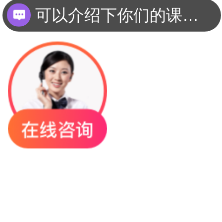
可以介绍下你们的课程吗？