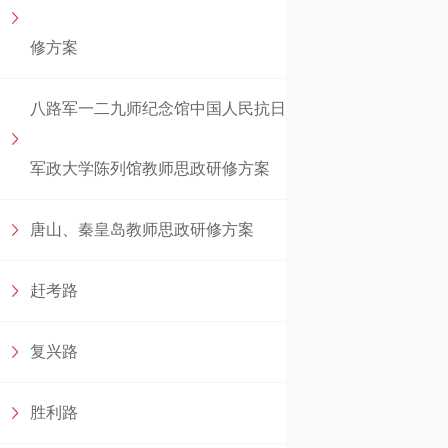
修方案
八路军一二九师纪念馆中国人民抗日
军政大学陈列馆教师思政研修方案
唐山、秦皇岛教师思政研修方案
赶考路
复兴路
胜利路