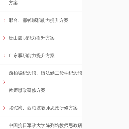
方案
邢台、邯郸履职能力提升方案
唐山履职能力提升方案
广东履职能力提升方案
西柏坡纪念馆、留法勤工俭学纪念馆
教师思政研修方案
骆驼湾、西柏坡教师思政研修方案
中国抗日军政大学陈列馆教师思政研