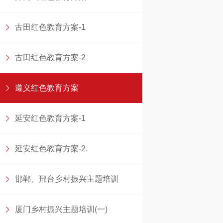
古田红色教育方案-1
古田红色教育方案-2
遵义红色教育方案
延安红色教育方案-1
延安红色教育方案-2.
邯郸、邢台乡村振兴主题培训
厦门乡村振兴主题培训(一)