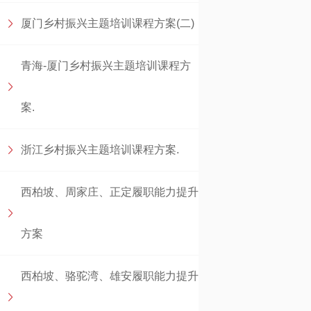
厦门乡村振兴主题培训课程方案(二)
青海-厦门乡村振兴主题培训课程方
案.
浙江乡村振兴主题培训课程方案.
西柏坡、周家庄、正定履职能力提升
方案
西柏坡、骆驼湾、雄安履职能力提升