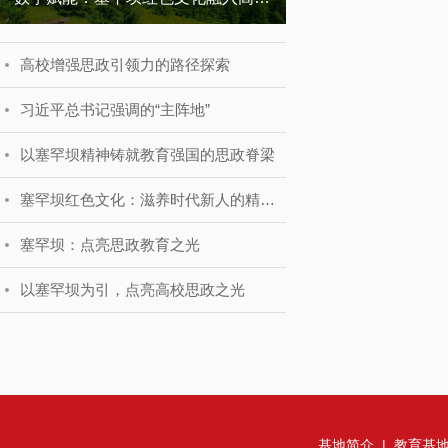
高校增强思政引领力的路径探索
习近平总书记强调的“主阵地”
以塞罕坝精神铸就教育强国的思政脊梁
塞罕坝红色文化：滋养时代新人的精神沃野
塞罕坝：点亮思政教育之光
以塞罕坝为引，点亮高校思政之光
基地简介
|
教育基