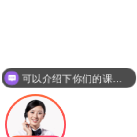
可以介绍下你们的课程吗？