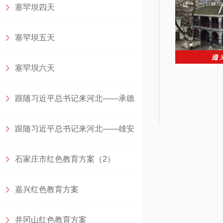
塞罕坝四天
塞罕坝五天
塞罕坝六天
跟随习近平总书记来河北——承德
跟随习近平总书记来河北——雄安
石家庄市红色教育方案（2）
嘉兴红色教育方案
井冈山红色教育方案