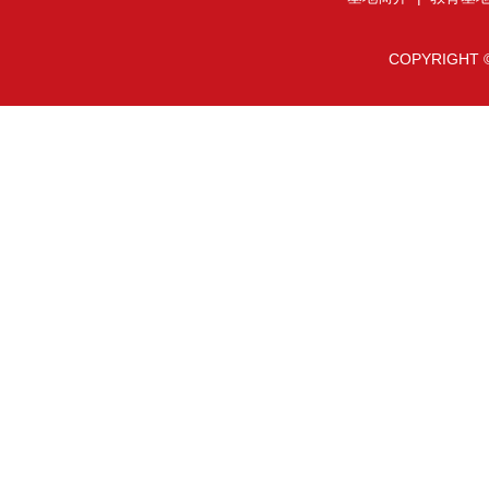
COPYRIGHT