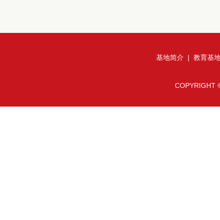
基地简介
|
教育基
COPYRIGHT