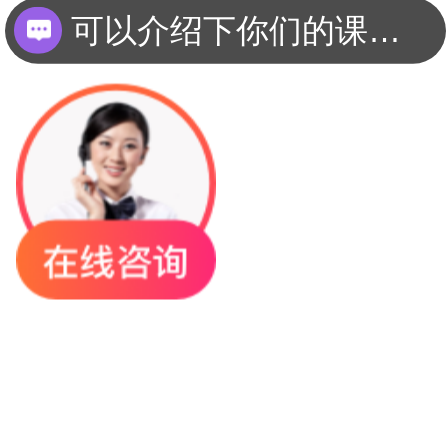
可以介绍下你们的课程吗？