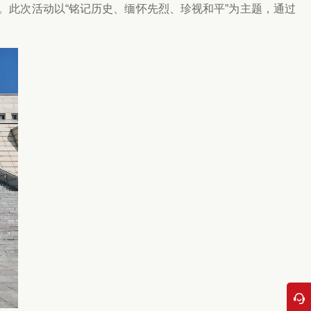
。此次活动以“铭记历史、缅怀先烈、珍视和平”为主题，通过