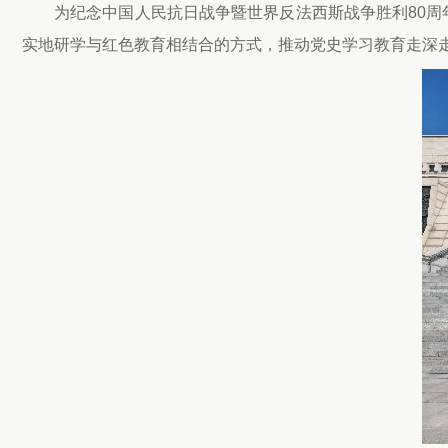
为纪念中国人民抗日战争暨世界反法西斯战争胜利80周
实地研学与红色教育相结合的方式，推动党史学习教育走深